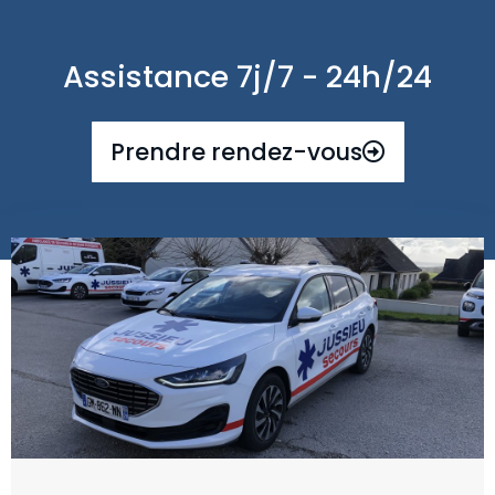
Assistance 7j/7 - 24h/24
Prendre rendez-vous