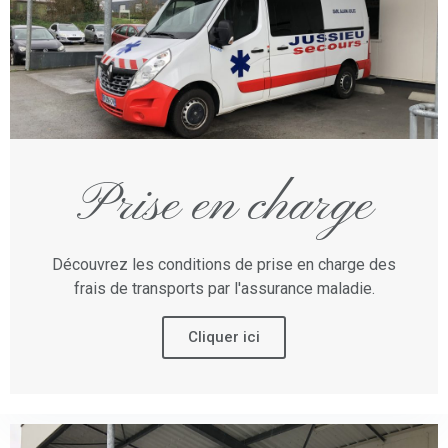
Prise en charge
Découvrez les conditions de prise en charge des
frais de transports par l'assurance maladie.
Cliquer ici