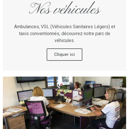
Nos véhicules
Ambulances, VSL (Véhicules Sanitaires Légers) et
taxis conventionnés, découvrez notre parc de
véhicules.
Cliquer ici