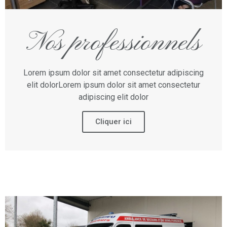
Nos professionnels
Lorem ipsum dolor sit amet consectetur adipiscing
elit dolorLorem ipsum dolor sit amet consectetur
adipiscing elit dolor
Cliquer ici