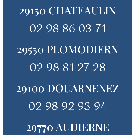
29150 CHATEAULIN
02 98 86 03 71
29550 PLOMODIERN
02 98 81 27 28
29100 DOUARNENEZ
02 98 92 93 94
29770 AUDIERNE