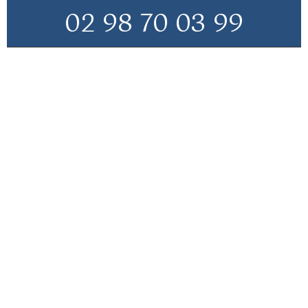
02 98 70 03 99