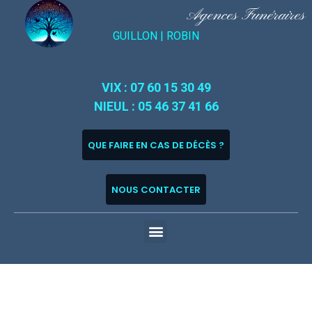
Agences Funéraires
GUILLON |
ROBIN
VIX : 07 60 15 30 49
NIEUL : 05 46 37 41 66
QUE FAIRE EN CAS DE DÉCÈS ?
NOUS CONTACTER