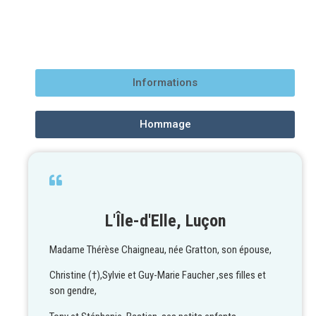
Informations
Hommage
L'Île-d'Elle, Luçon
Madame Thérèse Chaigneau, née Gratton, son épouse,
Christine (†),Sylvie et Guy-Marie Faucher ,ses filles et
son gendre,