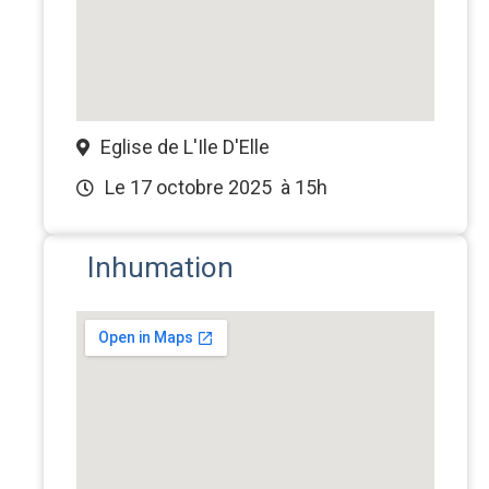
Eglise de L'Ile D'Elle
Le 17 octobre 2025
à 15h
Inhumation