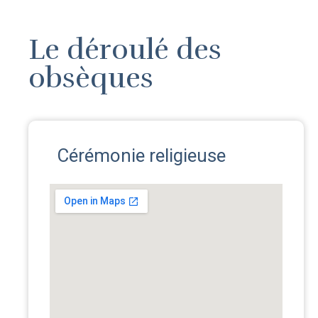
Le déroulé des
obsèques
Cérémonie religieuse