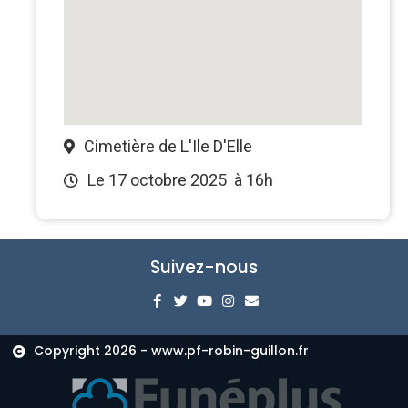
Cimetière de L'Ile D'Elle
Le 17 octobre 2025
à 16h
Suivez-nous
Copyright 2026 - www.pf-robin-guillon.fr