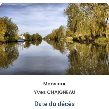
Monsieur
Yves CHAIGNEAU
Date du décès