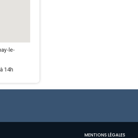
ay-le-
à 14h
MENTIONS LÉGALES