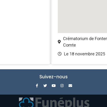
Crématorium de Fonten
Comte
Le 18 novembre 2025
Suivez-nous