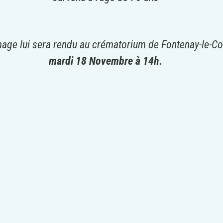
ge lui sera rendu au crématorium de Fontenay-le-
mardi 18 Novembre à 14h.