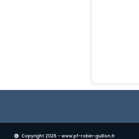
Copyright 2026 - www.pf-robin-guillon.fr