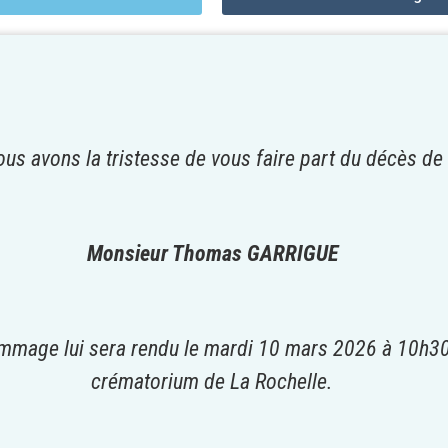
us avons la tristesse de vous faire part du décès de
Monsieur Thomas GARRIGUE
mmage lui sera rendu le mardi 10 mars 2026 à 10h3
crématorium de La Rochelle.