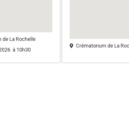
 de La Rochelle
Crématorium de La Roc
 2026
à 10h30