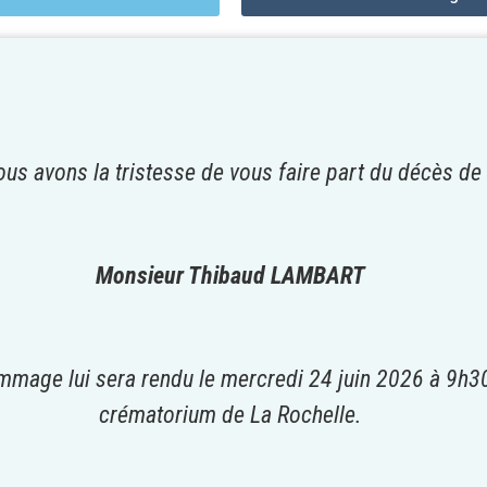
us avons la tristesse de vous faire part du décès de
Monsieur Thibaud LAMBART
mage lui sera rendu le mercredi 24 juin 2026 à 9h3
crématorium de La Rochelle.