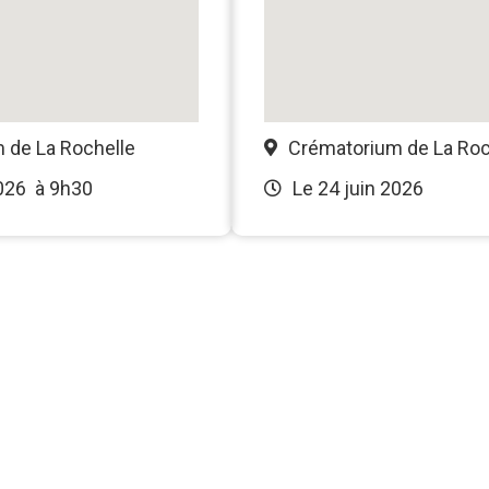
 de La Rochelle
Crématorium de La Roc
026
à 9h30
Le 24 juin 2026