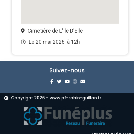
Cimetière de L'Ile D'Elle
Le 20 mai 2026
à 12h
Suivez-nous
Copyright 2026 - www.pf-robin-guillon.fr