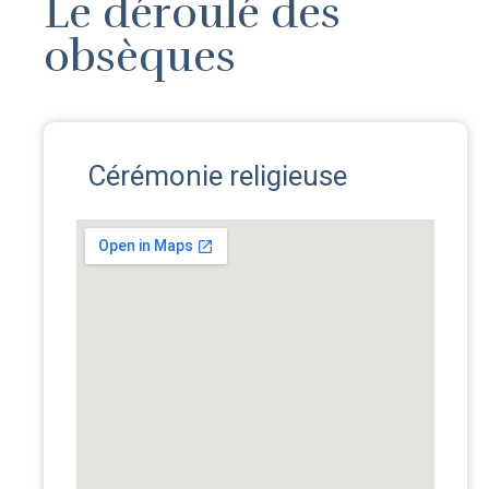
Le déroulé des
obsèques
Cérémonie religieuse