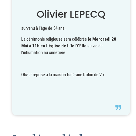
Olivier LEPECQ
survenu à l'âge de 54 ans.
La cérémonie religieuse sera célébrée
le Mercredi 20
Mai à 11h en l'église de L'le D'Elle
suivie de
l'inhumation au cimetière.
Olivier repose à la maison funéraire Robin de Vix.