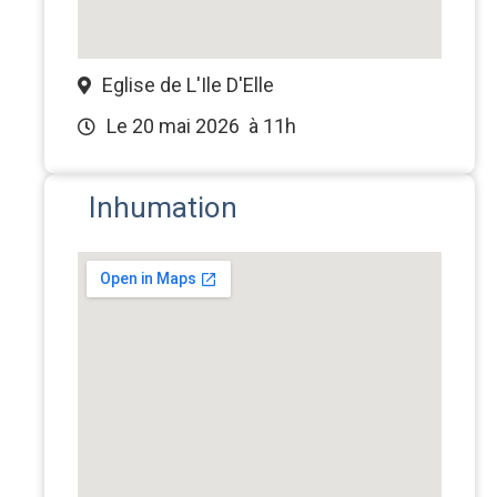
Eglise de L'Ile D'Elle
Le 20 mai 2026
à 11h
Inhumation