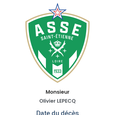
Monsieur
Olivier LEPECQ
Date du décès