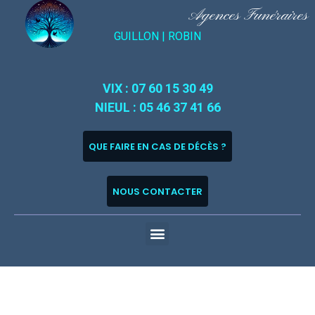
Agences Funéraires
GUILLON |
ROBIN
VIX : 07 60 15 30 49
NIEUL : 05 46 37 41 66
QUE FAIRE EN CAS DE DÉCÈS ?
NOUS CONTACTER