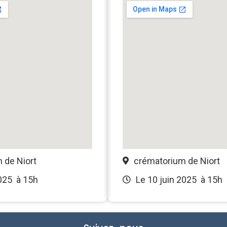
 de Niort
crématorium de Niort
025
à 15h
Le 10 juin 2025
à 15h