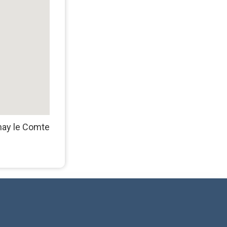
nay le Comte