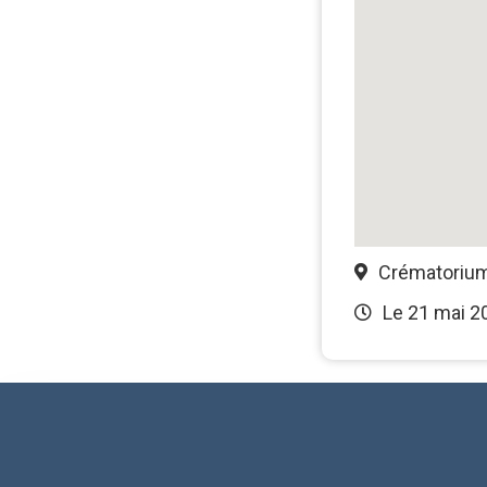
Crématorium
Le 21 mai 2