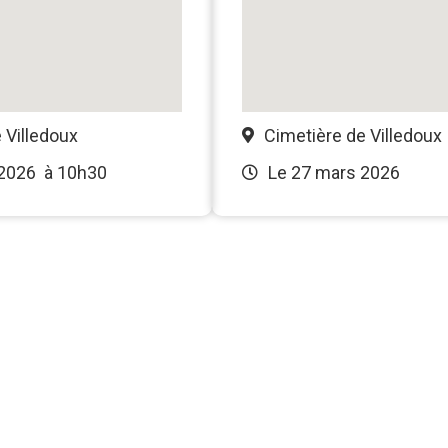
 Villedoux
Cimetière de Villedoux
 2026
à 10h30
Le 27 mars 2026