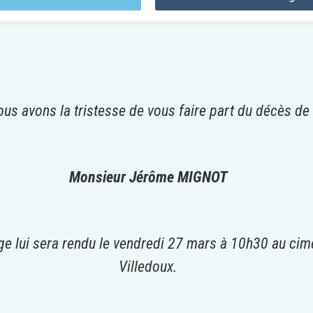
us avons la tristesse de vous faire part du décès de
Monsieur Jérôme MIGNOT
 lui sera rendu le vendredi 27 mars à 10h30
au cim
Villedoux.