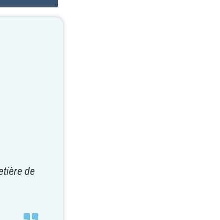
etière de