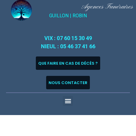
Agences Funéraires
GUILLON |
ROBIN
VIX : 07 60 15 30 49
NIEUL : 05 46 37 41 66
QUE FAIRE EN CAS DE DÉCÈS ?
NOUS CONTACTER