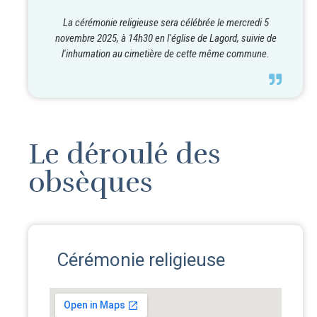
La cérémonie religieuse sera célébrée le mercredi 5
novembre 2025, à 14h30 en l'église de Lagord, suivie de
l'inhumation au cimetière de cette même commune.
Le déroulé des
obsèques
Cérémonie religieuse