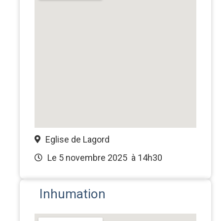
Eglise de Lagord
Le 5 novembre 2025
à 14h30
Inhumation