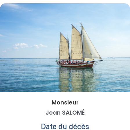
Monsieur
Jean SALOMÉ
Date du décès