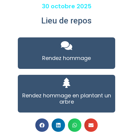
30 octobre 2025
Lieu de repos
Rendez hommage
Rendez hommage en plantant un
arbre