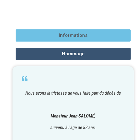
Informations
Hommage
Nous avons la tristesse de vous faire part du décès de
Monsieur Jean SALOMÉ,
survenu à l'âge de 82 ans.