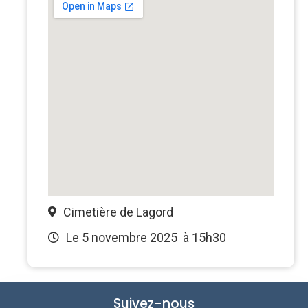
Cimetière de Lagord
Le 5 novembre 2025
à 15h30
Suivez-nous