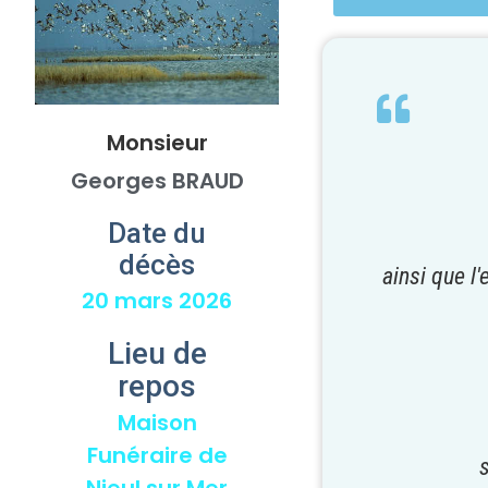
Monsieur
Georges BRAUD
Date du
décès
ainsi que l
20 mars 2026
Lieu de
repos
Maison
Funéraire de