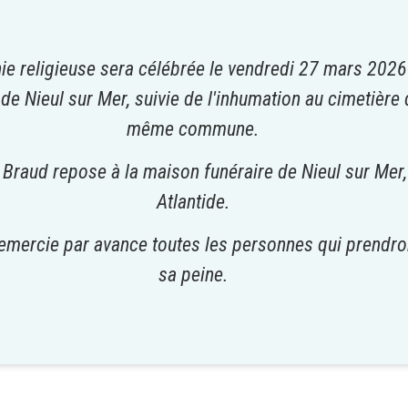
ie religieuse sera célébrée le vendredi 27 mars 202
e de Nieul sur Mer, suivie de l'inhumation au cimetière 
même commune.
Braud repose à la maison funéraire de Nieul sur Mer,
Atlantide.
remercie par avance toutes les personnes qui prendro
sa peine.