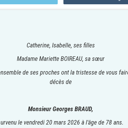
Catherine, Isabelle, ses filles
Madame Mariette BOIREAU, sa sœur
'ensemble de ses proches ont la tristesse de vous fair
décès de
Monsieur Georges BRAUD,
survenu le vendredi 20 mars 2026 à l'âge de 78 ans.