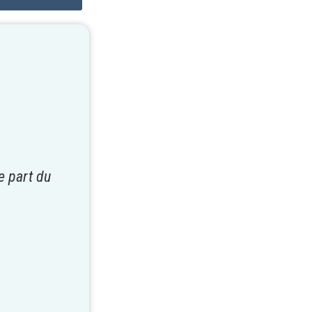
e part du