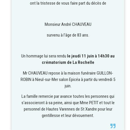
ont la tristesse de vous faire part du décès de
Monsieur André CHAUVEAU
survenu à l'âge de 83 ans.
Un hommage lui sera rendu
le jeudi 11 juin à 14h30 au
crématorium de La Rochelle
Mr CHAUVEAU repose à la maison funéraire GUILLON-
ROBIN à Nieul-sur-Mer salon Epicéa à partir du vendredi 5
juin.
La famille remercie par avance toutes les personnes qui
s'associeront à sa peine, ainsi que Mme PETIT et tout le
personnel de Hautes Varennes de St Xandre pour leur
gentillesse et leur dévouement.