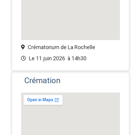
Crématorium de La Rochelle
Le 11 juin 2026
à 14h30
Crémation