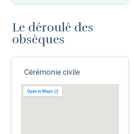
Le déroulé des
obsèques
Cérémonie civile