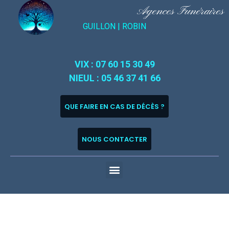
Agences Funéraires
GUILLON |
ROBIN
VIX : 07 60 15 30 49
NIEUL : 05 46 37 41 66
QUE FAIRE EN CAS DE DÉCÈS ?
NOUS CONTACTER