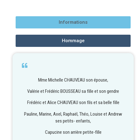
Informations
Hommage
Mme Michelle CHAUVEAU son épouse,
Valérie et Frédéric BOUSSEAU sa fille et son gendre
Frédéric et Alice CHAUVEAU son fils et sa belle fille
Pauline, Marine, Axel, Raphaël, Théo, Louise et Andrew
ses petits- enfants,
Capucine son arrière petite-fille