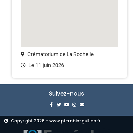
Crématorium de La Rochelle
Le 11 juin 2026
Suivez-nous
Copyright 2026 - www.pf-robin-guillon.fr