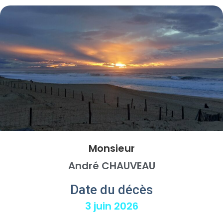
Monsieur
André CHAUVEAU
Date du décès
3 juin 2026