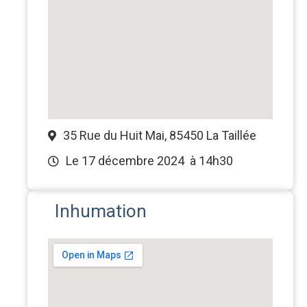
35 Rue du Huit Mai, 85450 La Taillée
Le 17 décembre 2024
à 14h30
Inhumation