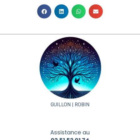
GUILLON |
ROBIN
Assistance au