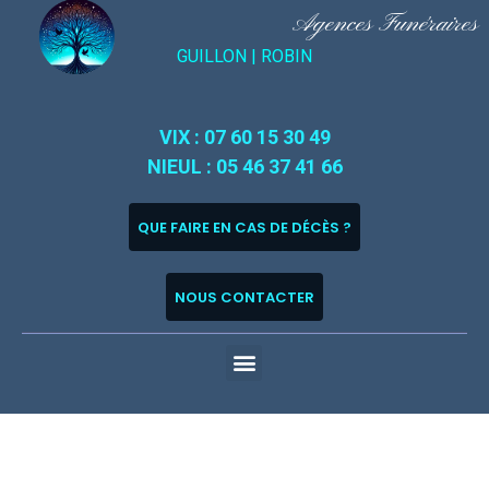
Agences Funéraires
GUILLON |
ROBIN
VIX : 07 60 15 30 49
NIEUL : 05 46 37 41 66
QUE FAIRE EN CAS DE DÉCÈS ?
NOUS CONTACTER