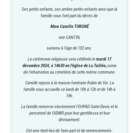
Ses petits-enfants, ses arrière-petits-enfants ainsi que la
famille vous font part du décès de
Mme Camille TURGNÉ
née CANTIN,
survenu à l'âge de 102 ans.
La cérémonie religieuse sera célébrée le
mardi 17
décembre 2024,
à 14h30 en l'église de La Taillée,
suivie
de l'inhumation au cimetière de cette même commune.
Camille repose à la maison funéraire Robin de Vix. La
famille vous accueille ce lundi de 10h à 12h et de 14h à
19h.
La famille remercie sincèrement l'EHPAD Saint-Denis et le
personnel de l'ADMR pour leur gentillesse et leur
dévouement.
Cet avis tient lieu de faire-part et de remerciements.