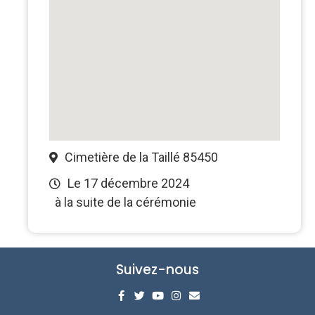
Cimetière de la Taillé 85450
Le 17 décembre 2024
à la suite de la cérémonie
Suivez-nous