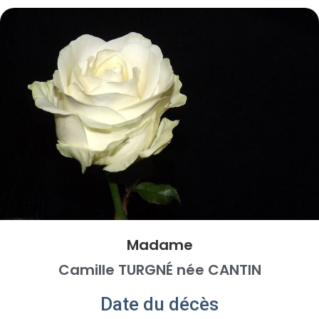
Madame
Camille TURGNÉ née CANTIN
Date du décès